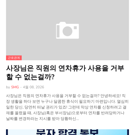
근로관계
사장님은 직원의 연차휴가 사용을 거부
할 수 없는걸까?
by
SMG
-
4월 08, 2026
사장님은 직원의 연차휴가 사용을 거부할 수 없는걸까? 안녕하세요! 직
장 생활을 하다 보면 누구나 달콤한 휴식이 필요하기 마련입니다. 열심히
일한 당신, 당연히 떠날 권리가 있죠! 그런데 막상 연차를 신청하려고 결
재를 올렸을 때, 사장님(혹은 부서장님)으로부터 연차를 반려당하거나
날짜를 변경하라는 지시를 받아 당황하신…