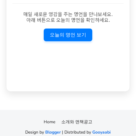
매일 새로운 영감을 주는 명언을 만나보세요.
아래 버튼으로 오늘의 명언을 확인하세요.
오늘의 명언 보기
Home
소개와 면책공고
Design by
Blogger
| Distributed by
Gooyaabi