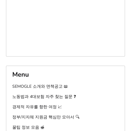
Menu
SEMOGLE 소개와 면책공고 📖
노동법과 4대보험 자주 찾는 질문 ❓
경제적 자유를 향한 여정 📈
정부/지자체 지원금 핵심만 모아서 🔍
꿀팁 정보 모음 🍯