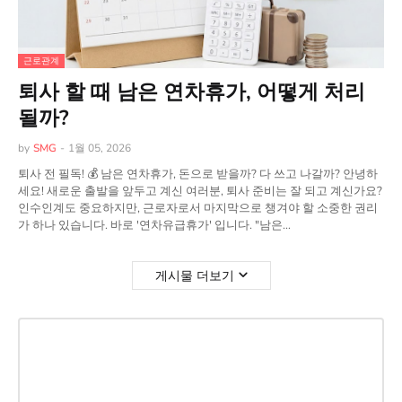
근로관계
퇴사 할 때 남은 연차휴가, 어떻게 처리
될까?
by
SMG
-
1월 05, 2026
퇴사 전 필독! 💰 남은 연차휴가, 돈으로 받을까? 다 쓰고 나갈까? 안녕하
세요! 새로운 출발을 앞두고 계신 여러분, 퇴사 준비는 잘 되고 계신가요?
인수인계도 중요하지만, 근로자로서 마지막으로 챙겨야 할 소중한 권리
가 하나 있습니다. 바로 '연차유급휴가' 입니다. "남은…
게시물 더보기