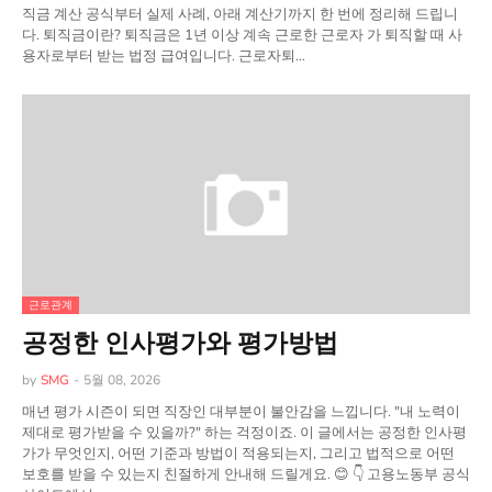
직금 계산 공식부터 실제 사례, 아래 계산기까지 한 번에 정리해 드립니
다. 퇴직금이란? 퇴직금은 1년 이상 계속 근로한 근로자 가 퇴직할 때 사
용자로부터 받는 법정 급여입니다. 근로자퇴…
근로관계
공정한 인사평가와 평가방법
by
SMG
-
5월 08, 2026
매년 평가 시즌이 되면 직장인 대부분이 불안감을 느낍니다. "내 노력이
제대로 평가받을 수 있을까?" 하는 걱정이죠. 이 글에서는 공정한 인사평
가가 무엇인지, 어떤 기준과 방법이 적용되는지, 그리고 법적으로 어떤
보호를 받을 수 있는지 친절하게 안내해 드릴게요. 😊 👇 고용노동부 공식