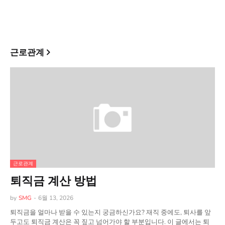
근로관계
근로관계
퇴직금 계산 방법
by
SMG
-
6월 13, 2026
퇴직금을 얼마나 받을 수 있는지 궁금하신가요? 재직 중에도, 퇴사를 앞
두고도 퇴직금 계산은 꼭 짚고 넘어가야 할 부분입니다. 이 글에서는 퇴