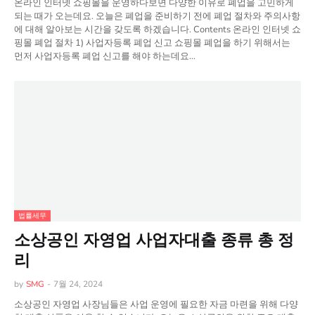
온라인 인터넷 쇼핑몰을 운영하다보면 다양한 이유로 폐업을 고민하게
되는 때가 오는데요. 오늘은 폐업을 준비하기 전에 폐업 절차와 주의사항
에 대해 알아보는 시간을 갖도록 하겠습니다. Contents 온라인 인터넷 쇼
핑몰 폐업 절차 1) 사업자등록 폐업 신고 쇼핑몰 폐업을 하기 위해서는
먼저 사업자등록 폐업 신고를 해야 하는데요…
법률세무
소상공인 자영업 사업자대출 종류 총 정
리
by
SMG
-
7월 24, 2024
소상공인 자영업 사장님들은 사업 운영에 필요한 자금 마련을 위해 다양