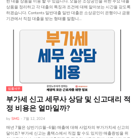
한 대출 상품을 이용 할 수 있습니다. 오늘은 소상공인을 위한 주요 대출
상품을 정리하고 각 대출의 특징과 조건에 대해 알아보는 시간을 갖도록
하겠습니다. Contents 일반대출 일반 대출은 소상공인이 은행이나 금융
기관에서 직접 대출을 받는 형태를 말합니…
법률세무
부가세 신고 세무사 상담 및 신고대리 적
정 비용은 얼마일까?
by
SMG
-
7월 12, 2024
매년 7월은 상반기(1월~6월) 매출에 대해 사업자의 부가가치세 신고의
달이죠? 부가세 신고는 홈택스에서 직접 할 수도 있지만 매출증빙을 위