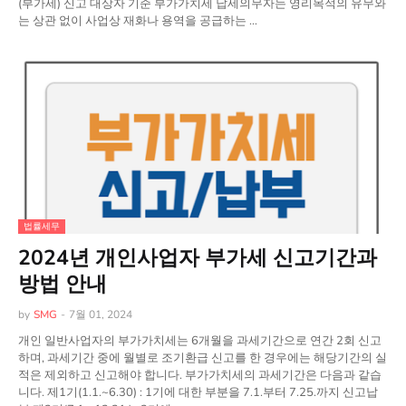
(부가세) 신고 대상자 기준 부가가치세 납세의무자는 영리목적의 유무와
는 상관 없이 사업상 재화나 용역을 공급하는 …
법률세무
2024년 개인사업자 부가세 신고기간과
방법 안내
by
SMG
-
7월 01, 2024
개인 일반사업자의 부가가치세는 6개월을 과세기간으로 연간 2회 신고
하며, 과세기간 중에 월별로 조기환급 신고를 한 경우에는 해당기간의 실
적은 제외하고 신고해야 합니다. 부가가치세의 과세기간은 다음과 같습
니다. 제1기(1.1.~6.30) : 1기에 대한 부분을 7.1.부터 7.25.까지 신고납