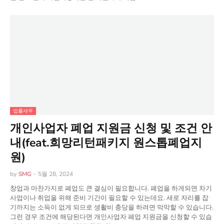
법률세무
개인사업자 폐업 지원금 신청 및 조건 안
내(feat.희망리턴패키지 원스톱폐업지
원)
by
SMG
-
5월 28, 2024
창업과 마찬가지로 폐업도 큰 결심이 필요합니다. 폐업을 하게되면 차기
사업이나 취업을 위해 준비 기간이 필요할 수 있는데요. 새로 자리를 잡
기까지는 소득이 없게 되므로 생활비 충당을 하려면 막막할 수 있습니다.
그런 경우 조건에 해당된다면 개인사업자 폐업 지원금을 신청할 수 있습