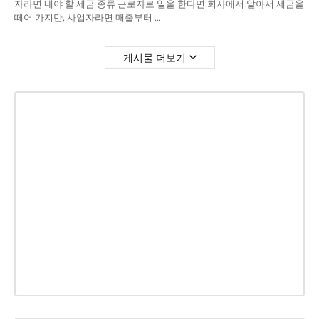
자라면 내야 할 세금 종류 근로자로 일을 한다면 회사에서 알아서 세금을
떼어 가지만, 사업자라면 매출부터 …
게시물 더보기