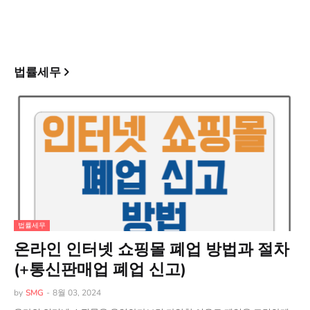
법률세무
법률세무
온라인 인터넷 쇼핑몰 폐업 방법과 절차
(+통신판매업 폐업 신고)
by
SMG
-
8월 03, 2024