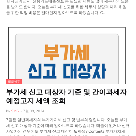
한 세금계산서, 신용카드매출전표 등 필요한 서류도 많아 세무사의 도움
을 받기도 합니다. 오늘은 부가세 신고를 위한 세무사 상담과 대리 위임
을 위한 적정 비용은 얼마인지 알아보도록 하겠습니다. C…
법률세무
부가세 신고 대상자 기준 및 간이과세자
예정고지 세액 조회
by
SMG
-
7월 09, 2024
7월은 일반과세자의 부가가치세 신고 및 납부의 달입니다. 오늘은 부가
세 신고 대상자 기준에 대해 알아보도록 하겠습니다. 매출이 없거나 신규
사업자의 경우에도 부가세 신고 대상이 될까요? Contents 부가가치세