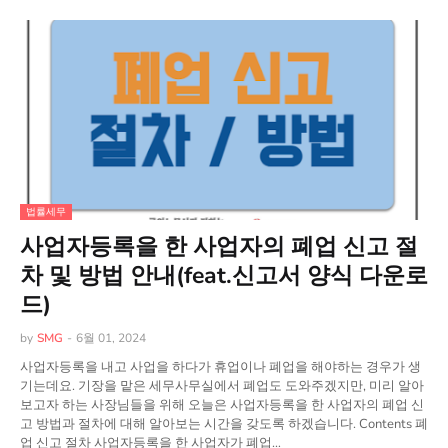
법률세무
사업자등록을 한 사업자의 폐업 신고 절
차 및 방법 안내(feat.신고서 양식 다운로
드)
by
SMG
-
6월 01, 2024
사업자등록을 내고 사업을 하다가 휴업이나 폐업을 해야하는 경우가 생
기는데요. 기장을 맡은 세무사무실에서 폐업도 도와주겠지만, 미리 알아
보고자 하는 사장님들을 위해 오늘은 사업자등록을 한 사업자의 폐업 신
고 방법과 절차에 대해 알아보는 시간을 갖도록 하겠습니다. Contents 폐
업 신고 절차 사업자등록을 한 사업자가 폐업…