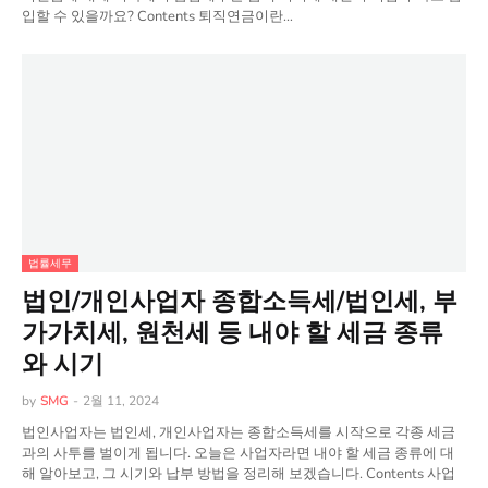
입할 수 있을까요? Contents 퇴직연금이란…
법률세무
법인/개인사업자 종합소득세/법인세, 부
가가치세, 원천세 등 내야 할 세금 종류
와 시기
by
SMG
-
2월 11, 2024
법인사업자는 법인세, 개인사업자는 종합소득세를 시작으로 각종 세금
과의 사투를 벌이게 됩니다. 오늘은 사업자라면 내야 할 세금 종류에 대
해 알아보고, 그 시기와 납부 방법을 정리해 보겠습니다. Contents 사업