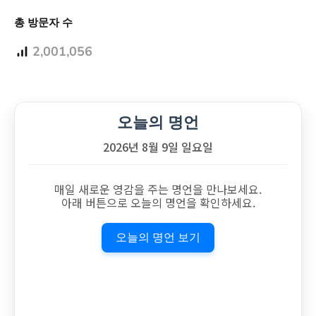
총 방문자 수
2,001,056
오늘의 명언
2026년 8월 9일 일요일
매일 새로운 영감을 주는 명언을 만나보세요.
아래 버튼으로 오늘의 명언을 확인하세요.
오늘의 명언 보기