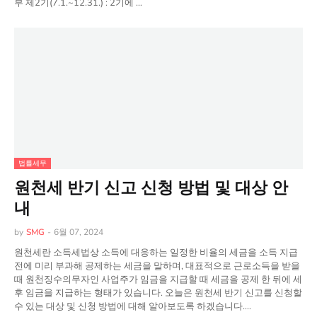
부 제2기(7.1.~12.31.) : 2기에 …
법률세무
원천세 반기 신고 신청 방법 및 대상 안
내
by
SMG
-
6월 07, 2024
원천세란 소득세법상 소득에 대응하는 일정한 비율의 세금을 소득 지급
전에 미리 부과해 공제하는 세금을 말하며, 대표적으로 근로소득을 받을
때 원천징수의무자인 사업주가 임금을 지급할 때 세금을 공제 한 뒤에 세
후 임금을 지급하는 형태가 있습니다. 오늘은 원천세 반기 신고를 신청할
수 있는 대상 및 신청 방법에 대해 알아보도록 하겠습니다.…