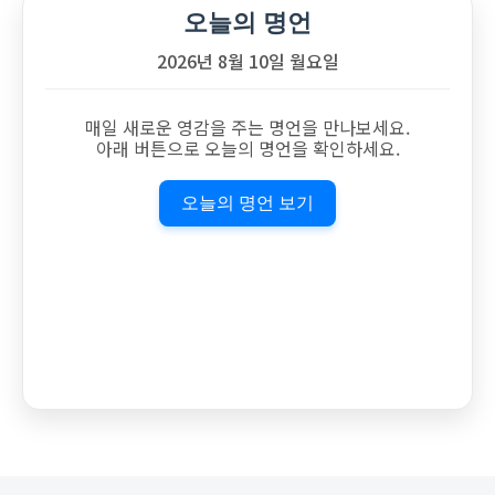
오늘의 명언
2026년 8월 10일 월요일
매일 새로운 영감을 주는 명언을 만나보세요.
아래 버튼으로 오늘의 명언을 확인하세요.
오늘의 명언 보기