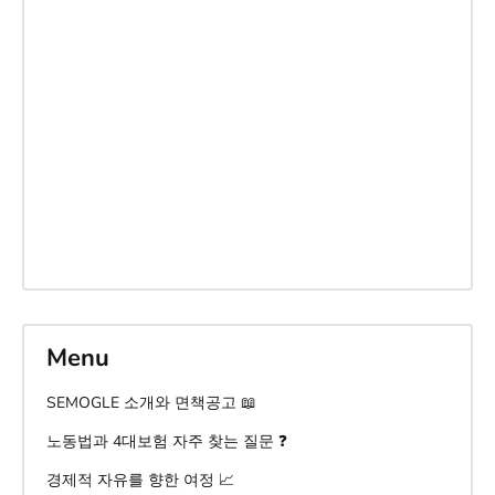
Menu
SEMOGLE 소개와 면책공고 📖
노동법과 4대보험 자주 찾는 질문 ❓
경제적 자유를 향한 여정 📈