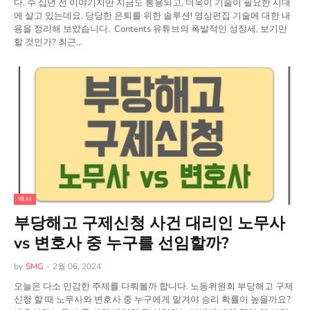
다. 수 십년 전 이야기지만 지금도 통용되고, 더욱이 기술이 필요한 시대
에 살고 있는데요. 당당한 은퇴를 위한 솔루션! 영상편집 기술에 대한 내
용을 정리해 보았습니다. Contents 유튜브의 폭발적인 성장세, 보기만
할 것인가? 최근…
백서
부당해고 구제신청 사건 대리인 노무사
vs 변호사 중 누구를 선임할까?
by
SMG
-
2월 06, 2024
오늘은 다소 민감한 주제를 다뤄볼까 합니다. 노동위원회 부당해고 구제
신청 할 때 노무사와 변호사 중 누구에게 맡겨야 승리 확률이 높을까요?