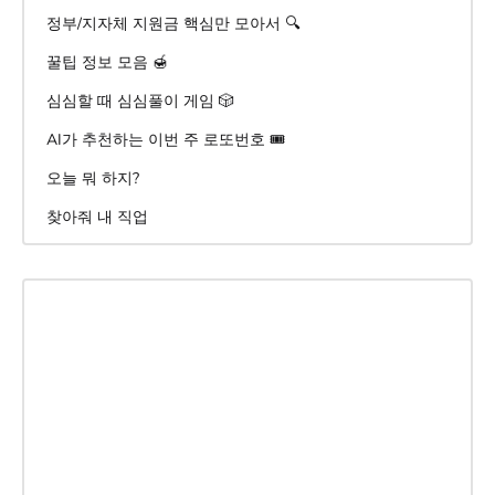
정부/지자체 지원금 핵심만 모아서 🔍
꿀팁 정보 모음 🍯
심심할 때 심심풀이 게임 🎲
AI가 추천하는 이번 주 로또번호 🎟️
오늘 뭐 하지?
찾아줘 내 직업