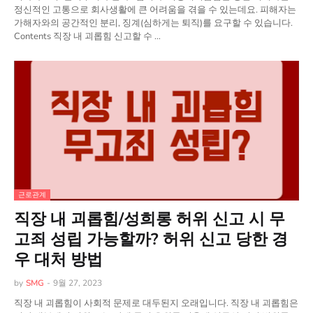
정신적인 고통으로 회사생활에 큰 어려움을 겪을 수 있는데요. 피해자는
가해자와의 공간적인 분리, 징계(심하게는 퇴직)를 요구할 수 있습니다.
Contents 직장 내 괴롭힘 신고할 수 …
근로관계
직장 내 괴롭힘/성희롱 허위 신고 시 무
고죄 성립 가능할까? 허위 신고 당한 경
우 대처 방법
by
SMG
-
9월 27, 2023
직장 내 괴롭힘이 사회적 문제로 대두된지 오래입니다. 직장 내 괴롭힘은