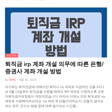
근로관계
퇴직금 irp 계좌 개설 의무에 따른 은행/
증권사 계좌 개설 방법
by
SMG
-
4월 25, 2023
과거에는 퇴직연금에 대해서만 퇴직시 irp 계좌로 지급하던 것을 2021
년 4월 13일부터 퇴직금을 수령할 때에도 IRP 계좌로 수령하도록 근로
자퇴직급여보장법이 개정되었습니다. 따라서 이제는 모든 퇴직금은 irp
계좌로 수령해야하는데요. irp 계좌 꼭 만들어야하는지, 만들지 않아도
되는 경우, 만드는 방법 등에 대해 알아보는 시간을…