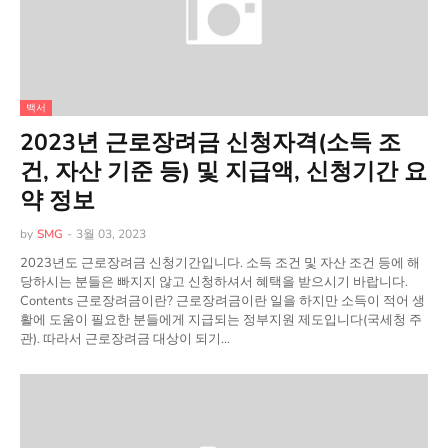
백서
2023년 근로장려금 신청자격(소득 조
건, 자산 기준 등) 및 지급액, 신청기간 요
약 정보
by
SMG
-
3월 03, 2023
2023년도 근로장려금 신청기간입니다. 소득 조건 및 자산 조건 등에 해
당하시는 분들은 빠지지 않고 신청하셔서 혜택을 받으시기 바랍니다.
Contents 근로장려금이란? 근로장려금이란 일을 하지만 소득이 적어 생
활에 도움이 필요한 분들에게 지급되는 정부지원 제도입니다(국세청 주
관). 따라서 근로장려금 대상이 되기…