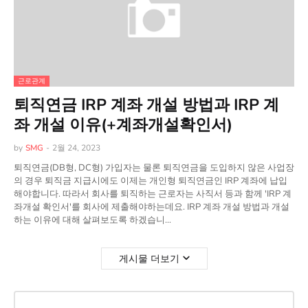
근로관계
퇴직연금 IRP 계좌 개설 방법과 IRP 계
좌 개설 이유(+계좌개설확인서)
by
SMG
-
2월 24, 2023
퇴직연금(DB형, DC형) 가입자는 물론 퇴직연금을 도입하지 않은 사업장
의 경우 퇴직금 지급시에도 이제는 개인형 퇴직연금인 IRP 계좌에 납입
해야합니다. 따라서 회사를 퇴직하는 근로자는 사직서 등과 함께 'IRP 계
좌개설 확인서'를 회사에 제출해야하는데요. IRP 계좌 개설 방법과 개설
하는 이유에 대해 살펴보도록 하겠습니…
게시물 더보기