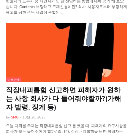
변호사와 노무사 중 사건 대리인 잘 선임하는 방법에 대해 정리 해 보았
습니다. Contents 부당해고 구제신청이란? 회사, 사용자로부터 부당하게
해고를 당한 경우 사업장 관할의 …
근로관계
직장내괴롭힘 신고하면 피해자가 원하
는 사항 회사가 다 들어줘야할까?(가해
자 발령, 징계 등)
by
SMG
-
10월 26, 2023
오늘 다뤄볼 주제는 직장내괴롭힘 신고 를 했을 때, 피해자의 요구사항을
회사가 모두 들어주어야 할까? 입니다. 직장내괴롭힘을 당한 피해자는