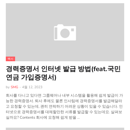
백서
경력증명서 인터넷 발급 방법(feat.국민
연금 가입증명서)
by
SMG
-
4월 12, 2023
회사를 다니고 있다면 그룹웨어나 내부 시스템을 활용해 쉽게 발급이 가
능한 경력증명서. 퇴사 후에도 물론 인사팀에 경력증명서를 발급해달라
고 요청할 수 있는데, 괜히 연락하기 어려운 상황이 있을 수 있습니다. 인
터넷으로 경력증명서를 대체할만한 서류를 발급할 수 있는데요. 살펴보
실까요? Contents 회사에 요청해 쉽게 받을 …