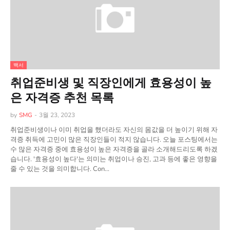
백서
취업준비생 및 직장인에게 효용성이 높
은 자격증 추천 목록
by
SMG
-
3월 23, 2023
취업준비생이나 이미 취업을 했더라도 자신의 몸값을 더 높이기 위해 자
격증 취득에 고민이 많은 직장인들이 적지 않습니다. 오늘 포스팅에서는
수 많은 자격증 중에 효용성이 높은 자격증을 골라 소개해드리도록 하겠
습니다. '효용성이 높다'는 의미는 취업이나 승진, 고과 등에 좋은 영향을
줄 수 있는 것을 의미합니다. Con…