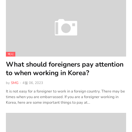
백서
What should foreigners pay attention
to when working in Korea?
by
SMG
-
4월 06, 2023
It is not easy for a foreigner to work in a foreign country. There may be
times when you are embarrassed. If you are a foreigner working in
Korea, here are some important things to pay at…